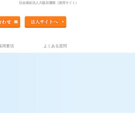
社会福祉法人大阪自彊館（採用サイト）
採用要項
よくある質問