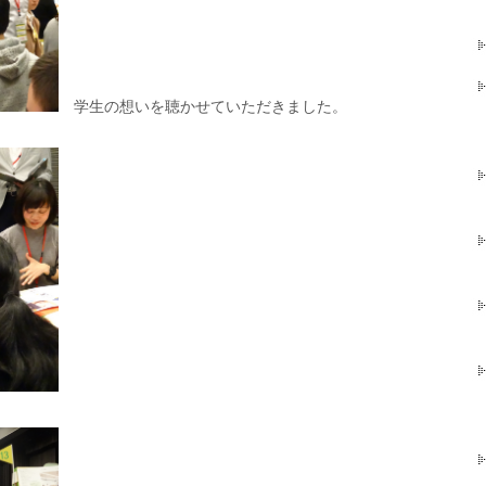
学生の想いを聴かせていただきました。