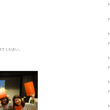
来てください。