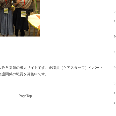
大阪自彊館の求人サイトです。正職員（ケアスタッフ）やパート
介護関係の職員を募集中です。
PageTop