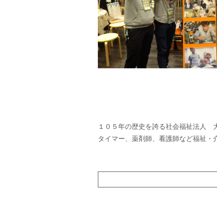
１０５年の歴史を誇る社会福祉法人 
タイマー、薬剤師、看護師など福祉・