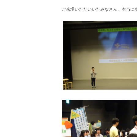
ご来場いただいいたみなさん、本当に