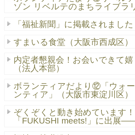
ント研修」
職員バーベキュー大会を開催しました！
「福祉就職フェア FUKUSHI meets!」に出展
します！（法人事務局）
新春すまいる食堂（大阪市西成区）
家族介護支援事業～私や家族が認知症になっ
ら～（大阪市西成区）
角川ヴィラ 年忘れ会（滋賀県高島市）
今年も大盛況!!おもちゃ図書館オズの家 クリ
マス（大阪市東淀川区）
【未経験・ブランク大歓迎！】西成区でヘル
ーさんを募集中です！
ドッグセラピー（大阪市西成区）